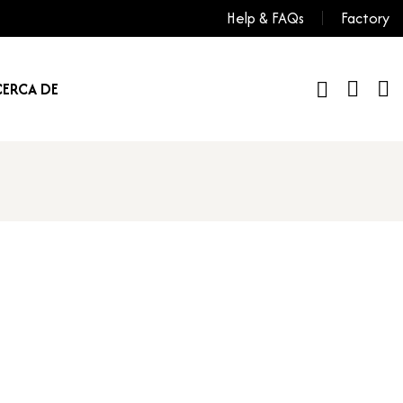
Help & FAQs
Factory
ERCA DE