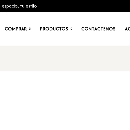
espacio, tu estilo
COMPRAR
PRODUCTOS
CONTACTENOS
AC