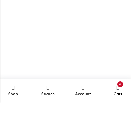
0
Shop
Search
Account
Cart