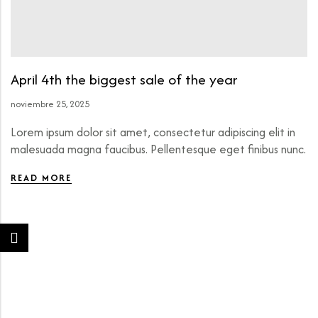
April 4th the biggest sale of the year
noviembre 25, 2025
Lorem ipsum dolor sit amet, consectetur adipiscing elit in
malesuada magna faucibus. Pellentesque eget finibus nunc.
READ MORE