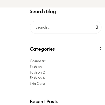
Search Blog
Categories
Cosmetic
Fashion
Fashion 2
Fashion 4
Skin Care
Recent Posts