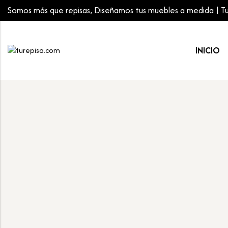
Somos más que repisas, Diseñamos tus muebles a medida | Tu 
INICIO