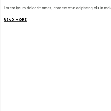
Lorem ipsum dolor sit amet, consectetur adipiscing elit in ma
READ MORE