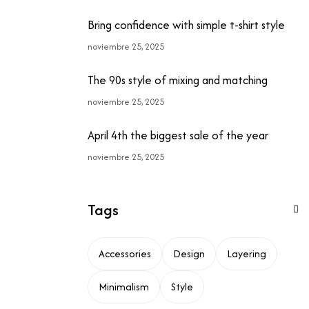
Bring confidence with simple t-shirt style
noviembre 25, 2025
The 90s style of mixing and matching
noviembre 25, 2025
April 4th the biggest sale of the year
noviembre 25, 2025
Tags
Accessories
Design
Layering
Minimalism
Style