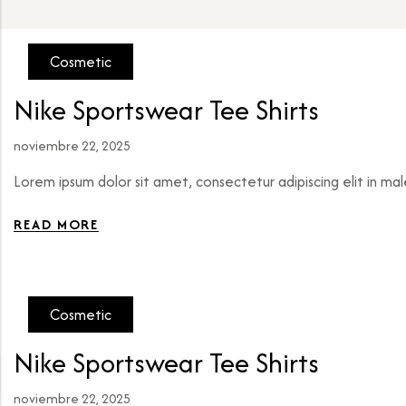
Cosmetic
Nike Sportswear Tee Shirts
noviembre 22, 2025
Lorem ipsum dolor sit amet, consectetur adipiscing elit in ma
READ MORE
Cosmetic
Nike Sportswear Tee Shirts
noviembre 22, 2025