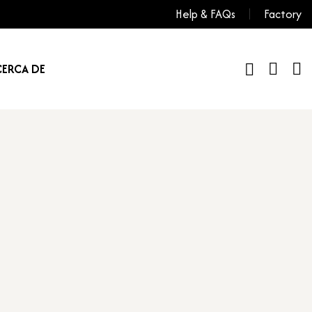
Help & FAQs
Factory
ERCA DE