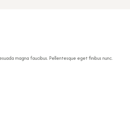
lesuada magna faucibus. Pellentesque eget finibus nunc.