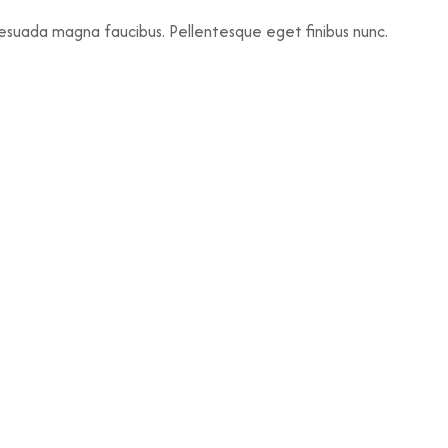
lesuada magna faucibus. Pellentesque eget finibus nunc.