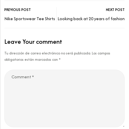
PREVIOUS POST
NEXT POST
Nike Sportswear Tee Shirts
Looking back at 20 years of fashion
Leave Your comment
Tu dirección de correo electrónico no será publicada.
Los campos
obligatorios están marcados con
*