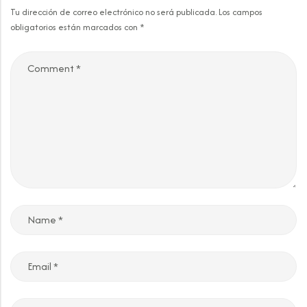
Tu dirección de correo electrónico no será publicada.
Los campos
obligatorios están marcados con
*