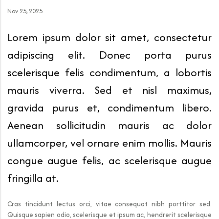
Nov 25, 2025
Lorem ipsum dolor sit amet, consectetur
adipiscing elit. Donec porta purus
scelerisque felis condimentum, a lobortis
mauris viverra. Sed et nisl maximus,
gravida purus et, condimentum libero.
Aenean sollicitudin mauris ac dolor
ullamcorper, vel ornare enim mollis. Mauris
congue augue felis, ac scelerisque augue
fringilla at.
Cras tincidunt lectus orci, vitae consequat nibh porttitor sed.
Quisque sapien odio, scelerisque et ipsum ac, hendrerit scelerisque