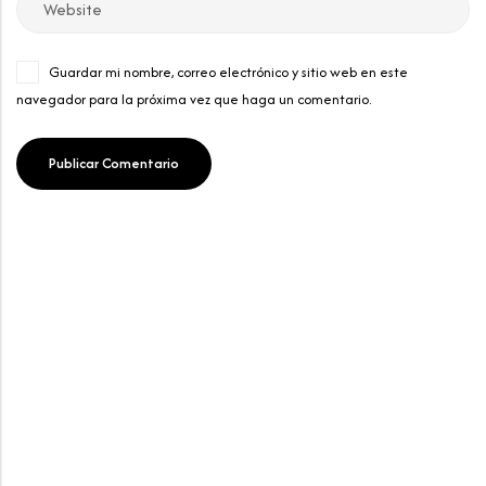
Guardar mi nombre, correo electrónico y sitio web en este
navegador para la próxima vez que haga un comentario.