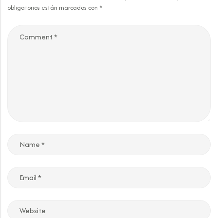
obligatorios están marcados con
*