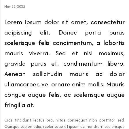
Nov 22, 2025
Lorem ipsum dolor sit amet, consectetur
adipiscing elit. Donec porta purus
scelerisque felis condimentum, a lobortis
mauris viverra. Sed et nisl maximus,
gravida purus et, condimentum libero.
Aenean sollicitudin mauris ac dolor
ullamcorper, vel ornare enim mollis. Mauris
congue augue felis, ac scelerisque augue
fringilla at.
Cras tincidunt lectus orci, vitae consequat nibh porttitor sed.
Quisque sapien odio, scelerisque et ipsum ac, hendrerit scelerisque