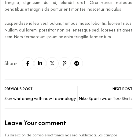
fringilla, dignissim dui id, blandit erat. Orci varius natoque
penatibus et magnis dis parturient montes, nascetur ridiculus
Suspendisse id leo vestibulum, tempus massa lobortis, laoreet risus.
Nullam dui lorem, porttitor non pellentesque sed, laoreet sit amet
sem. Nam fermentum ipsum ac enim fringilla fermentum
Share
PREVIOUS POST
NEXT POST
Skin whitening with new technology
Nike Sportswear Tee Shirts
Leave Your comment
Tu dirección de correo electrónico no será publicada.
Los campos