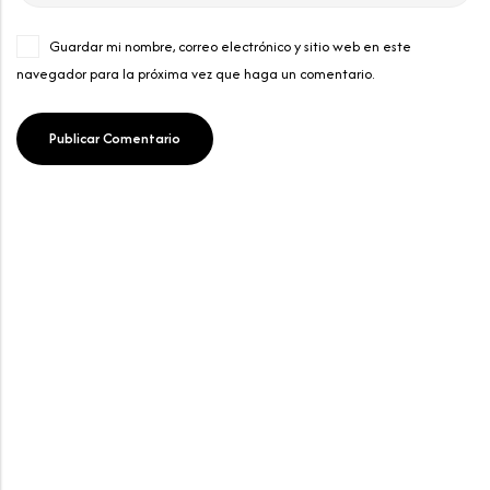
Guardar mi nombre, correo electrónico y sitio web en este
navegador para la próxima vez que haga un comentario.